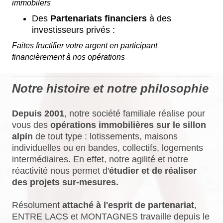
immobilers
Des
Partenariats financiers
à des
investisseurs privés :
Faites fructifier votre argent en participant
financièrement à nos opérations
Notre histoire et notre philosophie
Depuis 2001
, notre société familiale réalise pour
vous des
opérations immobilières sur le sillon
alpin
de tout type : lotissements, maisons
individuelles ou en bandes, collectifs, logements
intermédiaires. En effet, notre agilité et notre
réactivité nous permet d'
étudier et de réaliser
des projets sur-mesures.
Résolument
attaché à l'esprit de partenariat
,
ENTRE LACS et MONTAGNES travaille depuis le