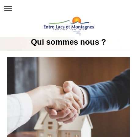
Qui sommes nous ?