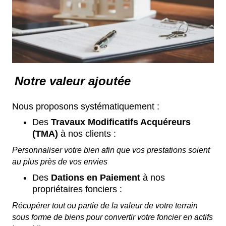
Notre valeur ajoutée
Nous proposons systématiquement :
Des
Travaux Modificatifs Acquéreurs
(TMA)
à nos clients :
Personnaliser votre bien afin que vos prestations soient
au plus près de vos envies
Des
Dations en Paiement
à nos
propriétaires fonciers :
Récupérer tout ou partie de la valeur de votre terrain
sous forme de biens pour convertir votre foncier en actifs