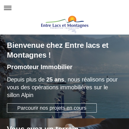
Bienvenue chez Entre lacs et
Montagnes !
Promoteur Immobilier
Depuis plus de
25 ans
, nous réalisons pour
vous des opérations immobilières sur le
sillon Alpin
Parcourir nos projets en cours